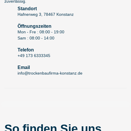
zuverlässig.
Standort
Hafnerweg 3, 78467 Konstanz
Öffnungszeiten
Mon - Fre : 08:00 - 19:00
Sam : 08:00 - 14:00
Telefon
+49 173 6333345
Email
info@trockenbaufirma-konstanz.de
So finden Sie uns