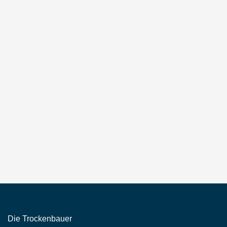
Die Trockenbauer