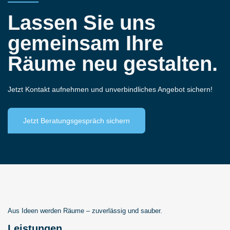
Lassen Sie uns
gemeinsam Ihre
Räume neu gestalten.
Jetzt Kontakt aufnehmen und unverbindliches Angebot sichern!
Jetzt Beratungsgespräch sichern
Aus Ideen werden Räume – zuverlässig und sauber.
Leistungen