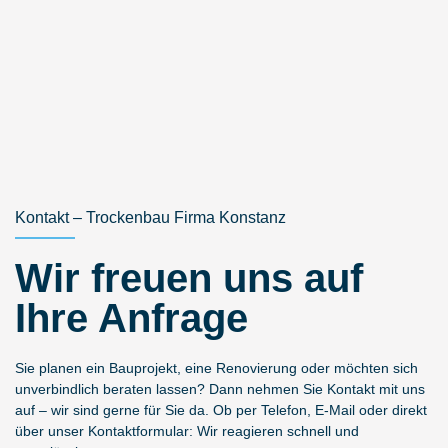
Kontakt – Trockenbau Firma Konstanz
Wir freuen uns auf
Ihre Anfrage
Sie planen ein Bauprojekt, eine Renovierung oder möchten sich
unverbindlich beraten lassen? Dann nehmen Sie Kontakt mit uns
auf – wir sind gerne für Sie da. Ob per Telefon, E-Mail oder direkt
über unser Kontaktformular: Wir reagieren schnell und