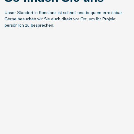
Unser Standort in Konstanz ist schnell und bequem erreichbar.
Gerne besuchen wir Sie auch direkt vor Ort, um Ihr Projekt
persönlich zu besprechen.