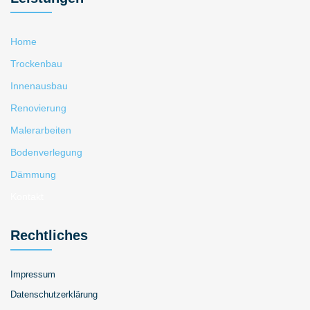
Home
Trockenbau
Innenausbau
Renovierung
Malerarbeiten
Bodenverlegung
Dämmung
Kontakt
Rechtliches
Impressum
Datenschutzerklärung